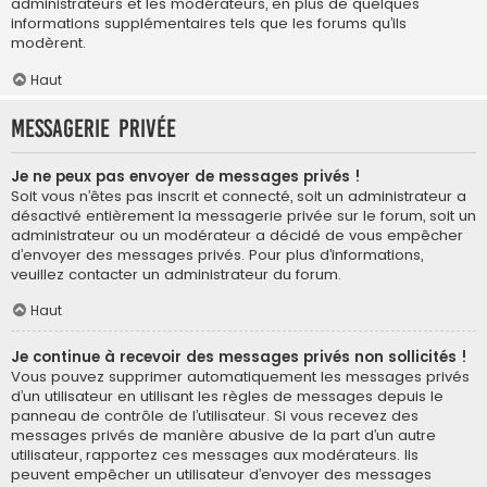
administrateurs et les modérateurs, en plus de quelques
informations supplémentaires tels que les forums qu’ils
modèrent.
Haut
Messagerie privée
Je ne peux pas envoyer de messages privés !
Soit vous n’êtes pas inscrit et connecté, soit un administrateur a
désactivé entièrement la messagerie privée sur le forum, soit un
administrateur ou un modérateur a décidé de vous empêcher
d’envoyer des messages privés. Pour plus d’informations,
veuillez contacter un administrateur du forum.
Haut
Je continue à recevoir des messages privés non sollicités !
Vous pouvez supprimer automatiquement les messages privés
d’un utilisateur en utilisant les règles de messages depuis le
panneau de contrôle de l’utilisateur. Si vous recevez des
messages privés de manière abusive de la part d’un autre
utilisateur, rapportez ces messages aux modérateurs. Ils
peuvent empêcher un utilisateur d’envoyer des messages