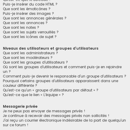
Puis-je insérer du code HTML ?
Que sont les émoticônes ?
Puis-je insérer des images ?
Que sont les annonces générales ?
Que sont les annonces ?
Que sont les notes ?
Que sont les sujets verrouillés ?
Que sont les icônes de sujet ?
Niveaux des utilisateurs et groupes d’utilisateurs
Que sont les administrateurs ?
Que sont les modérateurs ?
Que sont les groupes d’utilisateurs ?
Où sont les groupes d’utilisateurs et comment puis-je en rejoindre
un ?
Comment puis-je devenir le responsable d’un groupe d’utilisateurs ?
Pourquoi certains groupes d’utilisateurs apparaissent dans une
couleur différente ?
Qu’est-ce qu’un « groupe d’utilisateurs par défaut » ?
Qu’est-ce que le lien « L’équipe » ?
Messagerie privée
Je ne peux pas envoyer de messages privés !
Je continue à recevoir des messages privés non sollicités !
J’ai reçu un courrier électronique indésirable de la part de quelqu’un
sur ce forum !