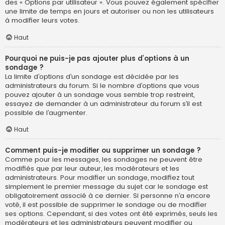
des « Options par utilisateur ». Vous pouvez également spécifier
une limite de temps en jours et autoriser ou non les utilisateurs
à modifier leurs votes.
Haut
Pourquoi ne puis-je pas ajouter plus d’options à un
sondage ?
La limite d’options d’un sondage est décidée par les
administrateurs du forum. Si le nombre d’options que vous
pouvez ajouter à un sondage vous semble trop restreint,
essayez de demander à un administrateur du forum s’il est
possible de l’augmenter.
Haut
Comment puis-je modifier ou supprimer un sondage ?
Comme pour les messages, les sondages ne peuvent être
modifiés que par leur auteur, les modérateurs et les
administrateurs. Pour modifier un sondage, modifiez tout
simplement le premier message du sujet car le sondage est
obligatoirement associé à ce dernier. Si personne n’a encore
voté, il est possible de supprimer le sondage ou de modifier
ses options. Cependant, si des votes ont été exprimés, seuls les
modérateurs et les administrateurs peuvent modifier ou