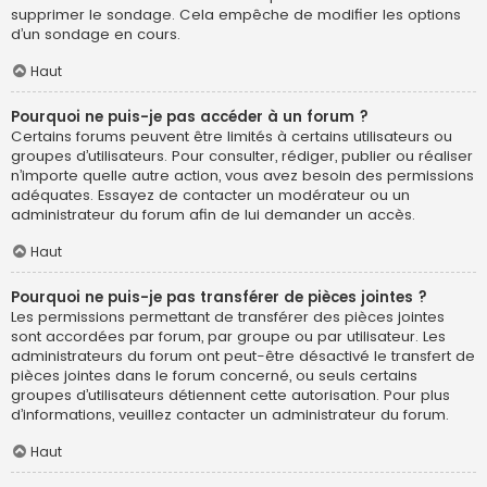
supprimer le sondage. Cela empêche de modifier les options
d’un sondage en cours.
Haut
Pourquoi ne puis-je pas accéder à un forum ?
Certains forums peuvent être limités à certains utilisateurs ou
groupes d’utilisateurs. Pour consulter, rédiger, publier ou réaliser
n’importe quelle autre action, vous avez besoin des permissions
adéquates. Essayez de contacter un modérateur ou un
administrateur du forum afin de lui demander un accès.
Haut
Pourquoi ne puis-je pas transférer de pièces jointes ?
Les permissions permettant de transférer des pièces jointes
sont accordées par forum, par groupe ou par utilisateur. Les
administrateurs du forum ont peut-être désactivé le transfert de
pièces jointes dans le forum concerné, ou seuls certains
groupes d’utilisateurs détiennent cette autorisation. Pour plus
d’informations, veuillez contacter un administrateur du forum.
Haut