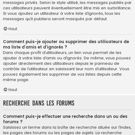
messages privés. Selon le style utilisé, les messages publiés par
ces utilisateurs peuvent éventuellement être mis en surbrillance.
Si vous ajoutez un utilisateur à votre liste d’ignorés, tous les
messages qu’il publiera seront masqués par défaut.
Haut
Comment puis-je ajouter ou supprimer des utilisateurs de
ma liste d’amis et d’ignorés ?
Dans chaque profil d’utilisateurs, un lien vous permet de les
ajouter à votre liste d’amis ou d’ignorés. De même, vous pouvez
ajouter directement des utilisateurs depuis le panneau de
contrôle de l’utilisateur en saisissant leur nom d’utilisateur. Vous
pouvez également les supprimer de vos listes depuis cette
même page.
Haut
Recherche dans les forums
Comment puis-je effectuer une recherche dans un ou des
forums ?
Saisissez un terme dans la boîte de recherche située sur l’index,
les pages des forums ou les pages de sujets. La recherche