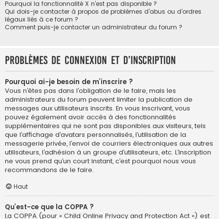
Pourquoi la fonctionnalité X n’est pas disponible ?
Qui dois-je contacter à propos de problèmes d’abus ou d’ordres
légaux liés à ce forum ?
Comment puis-je contacter un administrateur du forum ?
Problèmes de connexion et d’inscription
Pourquoi ai-je besoin de m’inscrire ?
Vous n’êtes pas dans l’obligation de le faire, mais les
administrateurs du forum peuvent limiter la publication de
messages aux utilisateurs inscrits. En vous inscrivant, vous
pouvez également avoir accès à des fonctionnalités
supplémentaires qui ne sont pas disponibles aux visiteurs, tels
que l’affichage d’avatars personnalisés, l’utilisation de la
messagerie privée, l’envoi de courriers électroniques aux autres
utilisateurs, l’adhésion à un groupe d’utilisateurs, etc. L’inscription
ne vous prend qu’un court instant, c’est pourquoi nous vous
recommandons de le faire.
Haut
Qu’est-ce que la COPPA ?
La COPPA (pour « Child Online Privacy and Protection Act ») est