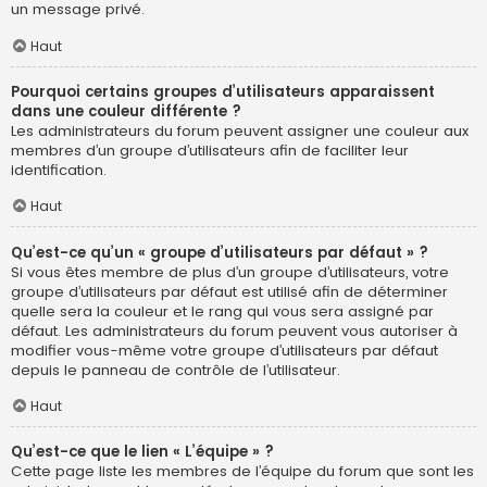
un message privé.
Haut
Pourquoi certains groupes d’utilisateurs apparaissent
dans une couleur différente ?
Les administrateurs du forum peuvent assigner une couleur aux
membres d’un groupe d’utilisateurs afin de faciliter leur
identification.
Haut
Qu’est-ce qu’un « groupe d’utilisateurs par défaut » ?
Si vous êtes membre de plus d’un groupe d’utilisateurs, votre
groupe d’utilisateurs par défaut est utilisé afin de déterminer
quelle sera la couleur et le rang qui vous sera assigné par
défaut. Les administrateurs du forum peuvent vous autoriser à
modifier vous-même votre groupe d’utilisateurs par défaut
depuis le panneau de contrôle de l’utilisateur.
Haut
Qu’est-ce que le lien « L’équipe » ?
Cette page liste les membres de l’équipe du forum que sont les