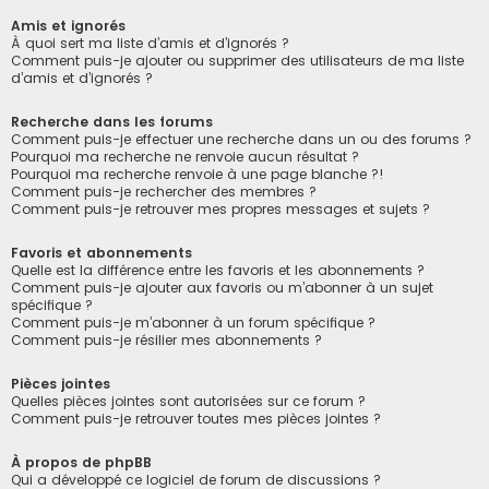
Amis et ignorés
À quoi sert ma liste d’amis et d’ignorés ?
Comment puis-je ajouter ou supprimer des utilisateurs de ma liste
d’amis et d’ignorés ?
Recherche dans les forums
Comment puis-je effectuer une recherche dans un ou des forums ?
Pourquoi ma recherche ne renvoie aucun résultat ?
Pourquoi ma recherche renvoie à une page blanche ?!
Comment puis-je rechercher des membres ?
Comment puis-je retrouver mes propres messages et sujets ?
Favoris et abonnements
Quelle est la différence entre les favoris et les abonnements ?
Comment puis-je ajouter aux favoris ou m’abonner à un sujet
spécifique ?
Comment puis-je m’abonner à un forum spécifique ?
Comment puis-je résilier mes abonnements ?
Pièces jointes
Quelles pièces jointes sont autorisées sur ce forum ?
Comment puis-je retrouver toutes mes pièces jointes ?
À propos de phpBB
Qui a développé ce logiciel de forum de discussions ?