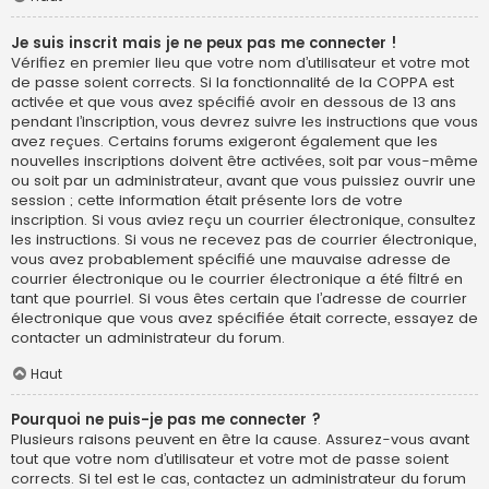
Je suis inscrit mais je ne peux pas me connecter !
Vérifiez en premier lieu que votre nom d’utilisateur et votre mot
de passe soient corrects. Si la fonctionnalité de la COPPA est
activée et que vous avez spécifié avoir en dessous de 13 ans
pendant l’inscription, vous devrez suivre les instructions que vous
avez reçues. Certains forums exigeront également que les
nouvelles inscriptions doivent être activées, soit par vous-même
ou soit par un administrateur, avant que vous puissiez ouvrir une
session ; cette information était présente lors de votre
inscription. Si vous aviez reçu un courrier électronique, consultez
les instructions. Si vous ne recevez pas de courrier électronique,
vous avez probablement spécifié une mauvaise adresse de
courrier électronique ou le courrier électronique a été filtré en
tant que pourriel. Si vous êtes certain que l’adresse de courrier
électronique que vous avez spécifiée était correcte, essayez de
contacter un administrateur du forum.
Haut
Pourquoi ne puis-je pas me connecter ?
Plusieurs raisons peuvent en être la cause. Assurez-vous avant
tout que votre nom d’utilisateur et votre mot de passe soient
corrects. Si tel est le cas, contactez un administrateur du forum