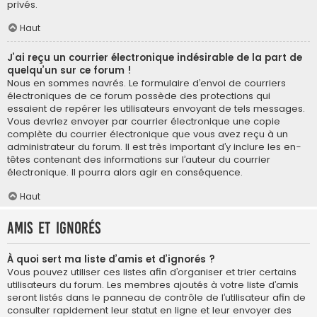
privés.
Haut
J’ai reçu un courrier électronique indésirable de la part de
quelqu’un sur ce forum !
Nous en sommes navrés. Le formulaire d’envoi de courriers
électroniques de ce forum possède des protections qui
essaient de repérer les utilisateurs envoyant de tels messages.
Vous devriez envoyer par courrier électronique une copie
complète du courrier électronique que vous avez reçu à un
administrateur du forum. Il est très important d’y inclure les en-
têtes contenant des informations sur l’auteur du courrier
électronique. Il pourra alors agir en conséquence.
Haut
Amis et ignorés
À quoi sert ma liste d’amis et d’ignorés ?
Vous pouvez utiliser ces listes afin d’organiser et trier certains
utilisateurs du forum. Les membres ajoutés à votre liste d’amis
seront listés dans le panneau de contrôle de l’utilisateur afin de
consulter rapidement leur statut en ligne et leur envoyer des