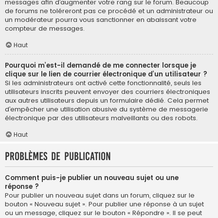
messages afin d’augmenter votre rang sur le forum. Beaucoup
de forums ne toléreront pas ce procédé et un administrateur ou
un modérateur pourra vous sanctionner en abaissant votre
compteur de messages.
Haut
Pourquoi m’est-il demandé de me connecter lorsque je
clique sur le lien de courrier électronique d’un utilisateur ?
Si les administrateurs ont activé cette fonctionnalité, seuls les
utilisateurs inscrits peuvent envoyer des courriers électroniques
aux autres utilisateurs depuis un formulaire dédié. Cela permet
d’empêcher une utilisation abusive du système de messagerie
électronique par des utilisateurs malveillants ou des robots.
Haut
Problèmes de publication
Comment puis-je publier un nouveau sujet ou une
réponse ?
Pour publier un nouveau sujet dans un forum, cliquez sur le
bouton « Nouveau sujet ». Pour publier une réponse à un sujet
ou un message, cliquez sur le bouton « Répondre ». Il se peut