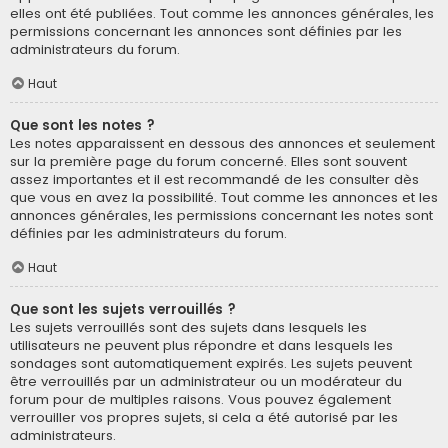
elles ont été publiées. Tout comme les annonces générales, les
permissions concernant les annonces sont définies par les
administrateurs du forum.
Haut
Que sont les notes ?
Les notes apparaissent en dessous des annonces et seulement
sur la première page du forum concerné. Elles sont souvent
assez importantes et il est recommandé de les consulter dès
que vous en avez la possibilité. Tout comme les annonces et les
annonces générales, les permissions concernant les notes sont
définies par les administrateurs du forum.
Haut
Que sont les sujets verrouillés ?
Les sujets verrouillés sont des sujets dans lesquels les
utilisateurs ne peuvent plus répondre et dans lesquels les
sondages sont automatiquement expirés. Les sujets peuvent
être verrouillés par un administrateur ou un modérateur du
forum pour de multiples raisons. Vous pouvez également
verrouiller vos propres sujets, si cela a été autorisé par les
administrateurs.