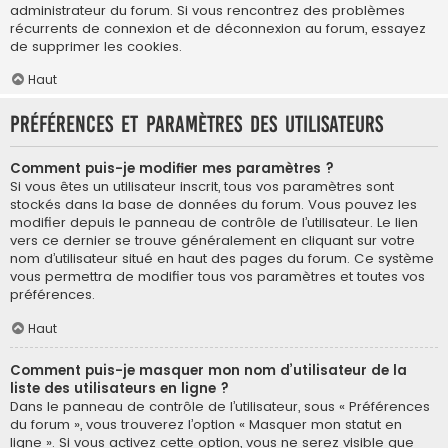
administrateur du forum. Si vous rencontrez des problèmes
récurrents de connexion et de déconnexion au forum, essayez
de supprimer les cookies.
Haut
Préférences et paramètres des utilisateurs
Comment puis-je modifier mes paramètres ?
Si vous êtes un utilisateur inscrit, tous vos paramètres sont
stockés dans la base de données du forum. Vous pouvez les
modifier depuis le panneau de contrôle de l’utilisateur. Le lien
vers ce dernier se trouve généralement en cliquant sur votre
nom d’utilisateur situé en haut des pages du forum. Ce système
vous permettra de modifier tous vos paramètres et toutes vos
préférences.
Haut
Comment puis-je masquer mon nom d’utilisateur de la
liste des utilisateurs en ligne ?
Dans le panneau de contrôle de l’utilisateur, sous « Préférences
du forum », vous trouverez l’option « Masquer mon statut en
ligne ». Si vous activez cette option, vous ne serez visible que