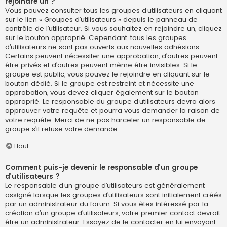
rejoindre un ?
Vous pouvez consulter tous les groupes d’utilisateurs en cliquant
sur le lien « Groupes d’utilisateurs » depuis le panneau de
contrôle de l’utilisateur. Si vous souhaitez en rejoindre un, cliquez
sur le bouton approprié. Cependant, tous les groupes
d’utilisateurs ne sont pas ouverts aux nouvelles adhésions.
Certains peuvent nécessiter une approbation, d’autres peuvent
être privés et d’autres peuvent même être invisibles. Si le
groupe est public, vous pouvez le rejoindre en cliquant sur le
bouton dédié. Si le groupe est restreint et nécessite une
approbation, vous devez cliquer également sur le bouton
approprié. Le responsable du groupe d’utilisateurs devra alors
approuver votre requête et pourra vous demander la raison de
votre requête. Merci de ne pas harceler un responsable de
groupe s’il refuse votre demande.
Haut
Comment puis-je devenir le responsable d’un groupe
d’utilisateurs ?
Le responsable d’un groupe d’utilisateurs est généralement
assigné lorsque les groupes d’utilisateurs sont initialement créés
par un administrateur du forum. Si vous êtes intéressé par la
création d’un groupe d’utilisateurs, votre premier contact devrait
être un administrateur. Essayez de le contacter en lui envoyant