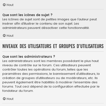
Haut
Que sont les icônes de sujet ?
Les icônes de sujet sont de petites images que l’auteur peut
insérer afin d’illustrer le contenu de son sujet. Les
administrateurs peuvent désactiver cette fonctionnalité.
Haut
Niveaux des utilisateurs et groupes d’utilisateurs
Que sont les administrateurs ?
Les administrateurs sont les membres possédant le plus haut
niveau de contrôle sur le forum. Ces utilisateurs peuvent
contrôler toutes les opérations du forum, telles que les
paramètres des permissions, le bannissement d’utilisateurs, la
création de groupes d’utilisateurs ou de modérateurs, etc. Ils
peuvent également être habilités à modérer l’ensemble des
forums. Tout ceci dépend de la configuration effectuée par le
fondateur du forum.
Haut