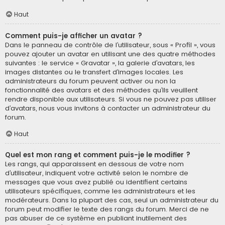
Haut
Comment puis-je afficher un avatar ?
Dans le panneau de contrôle de l’utilisateur, sous « Profil », vous
pouvez ajouter un avatar en utilisant une des quatre méthodes
suivantes : le service « Gravatar », la galerie d’avatars, les
images distantes ou le transfert d’images locales. Les
administrateurs du forum peuvent activer ou non la
fonctionnalité des avatars et des méthodes qu’ils veuillent
rendre disponible aux utilisateurs. Si vous ne pouvez pas utiliser
d’avatars, nous vous invitons à contacter un administrateur du
forum.
Haut
Quel est mon rang et comment puis-je le modifier ?
Les rangs, qui apparaissent en dessous de votre nom
d’utilisateur, indiquent votre activité selon le nombre de
messages que vous avez publié ou identifient certains
utilisateurs spécifiques, comme les administrateurs et les
modérateurs. Dans la plupart des cas, seul un administrateur du
forum peut modifier le texte des rangs du forum. Merci de ne
pas abuser de ce système en publiant inutilement des