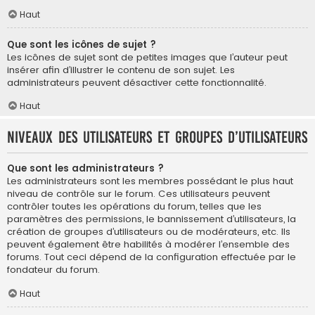
Haut
Que sont les icônes de sujet ?
Les icônes de sujet sont de petites images que l’auteur peut
insérer afin d’illustrer le contenu de son sujet. Les
administrateurs peuvent désactiver cette fonctionnalité.
Haut
Niveaux des utilisateurs et groupes d’utilisateurs
Que sont les administrateurs ?
Les administrateurs sont les membres possédant le plus haut
niveau de contrôle sur le forum. Ces utilisateurs peuvent
contrôler toutes les opérations du forum, telles que les
paramètres des permissions, le bannissement d’utilisateurs, la
création de groupes d’utilisateurs ou de modérateurs, etc. Ils
peuvent également être habilités à modérer l’ensemble des
forums. Tout ceci dépend de la configuration effectuée par le
fondateur du forum.
Haut