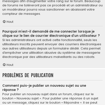
messages afin d’augmenter votre rang sur le forum. Beaucoup
de forums ne toléreront pas ce procédé et un administrateur ou
un modérateur pourra vous sanctionner en abaissant votre
compteur de messages.
Haut
Pourquoi m’est-il demandé de me connecter lorsque je
clique sur le lien de courrier électronique d’un utilisateur ?
Si les administrateurs ont activé cette fonctionnalité, seuls les
utilisateurs inscrits peuvent envoyer des courriers électroniques
aux autres utilisateurs depuis un formulaire dédié. Cela permet
d’empêcher une utilisation abusive du système de messagerie
électronique par des utilisateurs malveillants ou des robots.
Haut
Problèmes de publication
Comment puis-je publier un nouveau sujet ou une
réponse ?
Pour publier un nouveau sujet dans un forum, cliquez sur le
bouton « Nouveau sujet ». Pour publier une réponse à un sujet
ou un message, cliquez sur le bouton « Répondre ». Il se peut