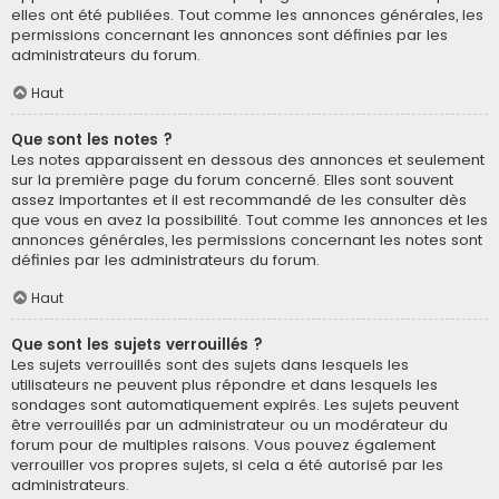
elles ont été publiées. Tout comme les annonces générales, les
permissions concernant les annonces sont définies par les
administrateurs du forum.
Haut
Que sont les notes ?
Les notes apparaissent en dessous des annonces et seulement
sur la première page du forum concerné. Elles sont souvent
assez importantes et il est recommandé de les consulter dès
que vous en avez la possibilité. Tout comme les annonces et les
annonces générales, les permissions concernant les notes sont
définies par les administrateurs du forum.
Haut
Que sont les sujets verrouillés ?
Les sujets verrouillés sont des sujets dans lesquels les
utilisateurs ne peuvent plus répondre et dans lesquels les
sondages sont automatiquement expirés. Les sujets peuvent
être verrouillés par un administrateur ou un modérateur du
forum pour de multiples raisons. Vous pouvez également
verrouiller vos propres sujets, si cela a été autorisé par les
administrateurs.