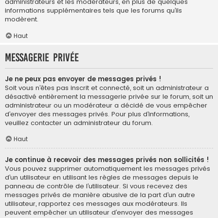
administrateurs et les modérateurs, en plus de quelques
informations supplémentaires tels que les forums qu’ils
modèrent.
Haut
Messagerie privée
Je ne peux pas envoyer de messages privés !
Soit vous n’êtes pas inscrit et connecté, soit un administrateur a
désactivé entièrement la messagerie privée sur le forum, soit un
administrateur ou un modérateur a décidé de vous empêcher
d’envoyer des messages privés. Pour plus d’informations,
veuillez contacter un administrateur du forum.
Haut
Je continue à recevoir des messages privés non sollicités !
Vous pouvez supprimer automatiquement les messages privés
d’un utilisateur en utilisant les règles de messages depuis le
panneau de contrôle de l’utilisateur. Si vous recevez des
messages privés de manière abusive de la part d’un autre
utilisateur, rapportez ces messages aux modérateurs. Ils
peuvent empêcher un utilisateur d’envoyer des messages