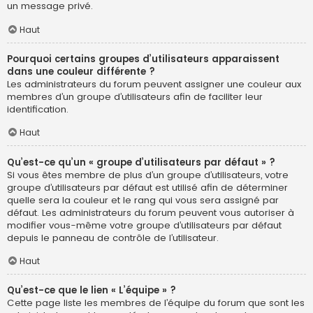
un message privé.
Haut
Pourquoi certains groupes d’utilisateurs apparaissent
dans une couleur différente ?
Les administrateurs du forum peuvent assigner une couleur aux
membres d’un groupe d’utilisateurs afin de faciliter leur
identification.
Haut
Qu’est-ce qu’un « groupe d’utilisateurs par défaut » ?
Si vous êtes membre de plus d’un groupe d’utilisateurs, votre
groupe d’utilisateurs par défaut est utilisé afin de déterminer
quelle sera la couleur et le rang qui vous sera assigné par
défaut. Les administrateurs du forum peuvent vous autoriser à
modifier vous-même votre groupe d’utilisateurs par défaut
depuis le panneau de contrôle de l’utilisateur.
Haut
Qu’est-ce que le lien « L’équipe » ?
Cette page liste les membres de l’équipe du forum que sont les