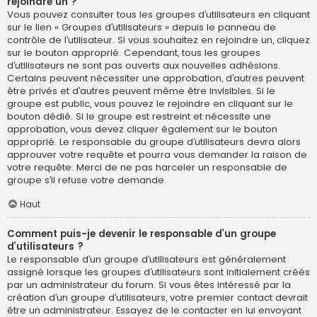
rejoindre un ?
Vous pouvez consulter tous les groupes d’utilisateurs en cliquant
sur le lien « Groupes d’utilisateurs » depuis le panneau de
contrôle de l’utilisateur. Si vous souhaitez en rejoindre un, cliquez
sur le bouton approprié. Cependant, tous les groupes
d’utilisateurs ne sont pas ouverts aux nouvelles adhésions.
Certains peuvent nécessiter une approbation, d’autres peuvent
être privés et d’autres peuvent même être invisibles. Si le
groupe est public, vous pouvez le rejoindre en cliquant sur le
bouton dédié. Si le groupe est restreint et nécessite une
approbation, vous devez cliquer également sur le bouton
approprié. Le responsable du groupe d’utilisateurs devra alors
approuver votre requête et pourra vous demander la raison de
votre requête. Merci de ne pas harceler un responsable de
groupe s’il refuse votre demande.
Haut
Comment puis-je devenir le responsable d’un groupe
d’utilisateurs ?
Le responsable d’un groupe d’utilisateurs est généralement
assigné lorsque les groupes d’utilisateurs sont initialement créés
par un administrateur du forum. Si vous êtes intéressé par la
création d’un groupe d’utilisateurs, votre premier contact devrait
être un administrateur. Essayez de le contacter en lui envoyant