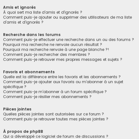
Amis et ignorés
À quoi sert ma liste d’amis et d’ignorés ?
Comment puis-je ajouter ou supprimer des utilisateurs de ma liste
d’amis et d’ignorés ?
Recherche dans les forums
Comment puis-je effectuer une recherche dans un ou des forums ?
Pourquoi ma recherche ne renvoie aucun résultat ?
Pourquoi ma recherche renvoie à une page blanche ?!
Comment puis-je rechercher des membres ?
Comment puis-je retrouver mes propres messages et sujets ?
Favoris et abonnements
Quelle est la différence entre les favoris et les abonnements ?
Comment puis-je ajouter aux favoris ou m’abonner à un sujet
spécifique ?
Comment puis-je m’abonner à un forum spécifique ?
Comment puis-je résilier mes abonnements ?
Pièces jointes
Quelles pièces jointes sont autorisées sur ce forum ?
Comment puis-je retrouver toutes mes pièces jointes ?
À propos de phpBB
Qui a développé ce logiciel de forum de discussions ?