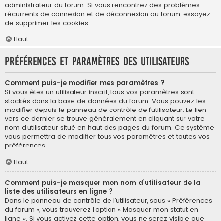
administrateur du forum. Si vous rencontrez des problèmes
récurrents de connexion et de déconnexion au forum, essayez
de supprimer les cookies.
Haut
Préférences et paramètres des utilisateurs
Comment puis-je modifier mes paramètres ?
Si vous êtes un utilisateur inscrit, tous vos paramètres sont
stockés dans la base de données du forum. Vous pouvez les
modifier depuis le panneau de contrôle de l’utilisateur. Le lien
vers ce dernier se trouve généralement en cliquant sur votre
nom d’utilisateur situé en haut des pages du forum. Ce système
vous permettra de modifier tous vos paramètres et toutes vos
préférences.
Haut
Comment puis-je masquer mon nom d’utilisateur de la
liste des utilisateurs en ligne ?
Dans le panneau de contrôle de l’utilisateur, sous « Préférences
du forum », vous trouverez l’option « Masquer mon statut en
ligne ». Si vous activez cette option, vous ne serez visible que