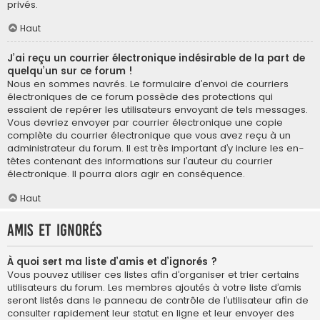
privés.
Haut
J’ai reçu un courrier électronique indésirable de la part de
quelqu’un sur ce forum !
Nous en sommes navrés. Le formulaire d’envoi de courriers
électroniques de ce forum possède des protections qui
essaient de repérer les utilisateurs envoyant de tels messages.
Vous devriez envoyer par courrier électronique une copie
complète du courrier électronique que vous avez reçu à un
administrateur du forum. Il est très important d’y inclure les en-
têtes contenant des informations sur l’auteur du courrier
électronique. Il pourra alors agir en conséquence.
Haut
Amis et ignorés
À quoi sert ma liste d’amis et d’ignorés ?
Vous pouvez utiliser ces listes afin d’organiser et trier certains
utilisateurs du forum. Les membres ajoutés à votre liste d’amis
seront listés dans le panneau de contrôle de l’utilisateur afin de
consulter rapidement leur statut en ligne et leur envoyer des