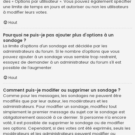
des « Options par utilisateur ». Vous pouvez également spécifier
une limite de temps en jours et autoriser ou non les utilisateurs
à modifier leurs votes.
Haut
Pourquoi ne puis-je pas ajouter plus d’options à un
sondage ?
La limite d’options d’un sondage est décidée par les
administrateurs du forum. Si le nombre d’options que vous
pouvez ajouter à un sondage vous semble trop restreint,
essayez de demander à un administrateur du forum s’il est
possible de l’augmenter.
Haut
Comment puis-je modifier ou supprimer un sondage ?
Comme pour les messages, les sondages ne peuvent être
modifiés que par leur auteur, les modérateurs et les
administrateurs. Pour modifier un sondage, modifiez tout
simplement le premier message du sujet car le sondage est
obligatoirement associé à ce dernier. Si personne n’a encore
voté, il est possible de supprimer le sondage ou de modifier
ses options. Cependant, si des votes ont été exprimés, seuls les
modérateurs et les administrateurs peuvent modifier ou