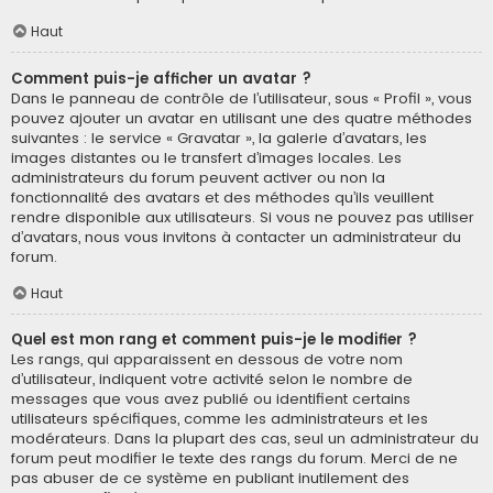
Haut
Comment puis-je afficher un avatar ?
Dans le panneau de contrôle de l’utilisateur, sous « Profil », vous
pouvez ajouter un avatar en utilisant une des quatre méthodes
suivantes : le service « Gravatar », la galerie d’avatars, les
images distantes ou le transfert d’images locales. Les
administrateurs du forum peuvent activer ou non la
fonctionnalité des avatars et des méthodes qu’ils veuillent
rendre disponible aux utilisateurs. Si vous ne pouvez pas utiliser
d’avatars, nous vous invitons à contacter un administrateur du
forum.
Haut
Quel est mon rang et comment puis-je le modifier ?
Les rangs, qui apparaissent en dessous de votre nom
d’utilisateur, indiquent votre activité selon le nombre de
messages que vous avez publié ou identifient certains
utilisateurs spécifiques, comme les administrateurs et les
modérateurs. Dans la plupart des cas, seul un administrateur du
forum peut modifier le texte des rangs du forum. Merci de ne
pas abuser de ce système en publiant inutilement des