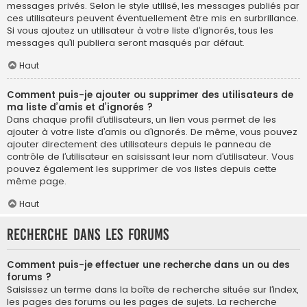
messages privés. Selon le style utilisé, les messages publiés par
ces utilisateurs peuvent éventuellement être mis en surbrillance.
Si vous ajoutez un utilisateur à votre liste d’ignorés, tous les
messages qu’il publiera seront masqués par défaut.
Haut
Comment puis-je ajouter ou supprimer des utilisateurs de
ma liste d’amis et d’ignorés ?
Dans chaque profil d’utilisateurs, un lien vous permet de les
ajouter à votre liste d’amis ou d’ignorés. De même, vous pouvez
ajouter directement des utilisateurs depuis le panneau de
contrôle de l’utilisateur en saisissant leur nom d’utilisateur. Vous
pouvez également les supprimer de vos listes depuis cette
même page.
Haut
Recherche dans les forums
Comment puis-je effectuer une recherche dans un ou des
forums ?
Saisissez un terme dans la boîte de recherche située sur l’index,
les pages des forums ou les pages de sujets. La recherche