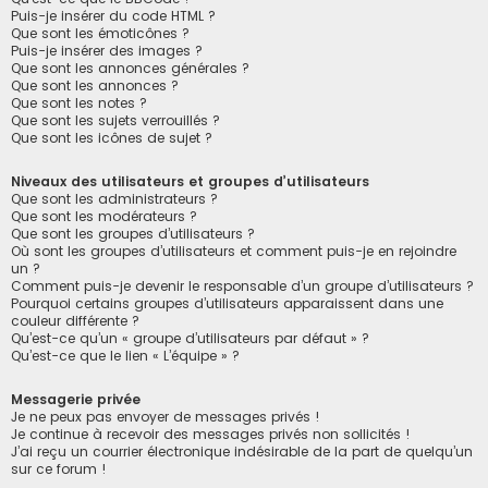
Puis-je insérer du code HTML ?
Que sont les émoticônes ?
Puis-je insérer des images ?
Que sont les annonces générales ?
Que sont les annonces ?
Que sont les notes ?
Que sont les sujets verrouillés ?
Que sont les icônes de sujet ?
Niveaux des utilisateurs et groupes d’utilisateurs
Que sont les administrateurs ?
Que sont les modérateurs ?
Que sont les groupes d’utilisateurs ?
Où sont les groupes d’utilisateurs et comment puis-je en rejoindre
un ?
Comment puis-je devenir le responsable d’un groupe d’utilisateurs ?
Pourquoi certains groupes d’utilisateurs apparaissent dans une
couleur différente ?
Qu’est-ce qu’un « groupe d’utilisateurs par défaut » ?
Qu’est-ce que le lien « L’équipe » ?
Messagerie privée
Je ne peux pas envoyer de messages privés !
Je continue à recevoir des messages privés non sollicités !
J’ai reçu un courrier électronique indésirable de la part de quelqu’un
sur ce forum !