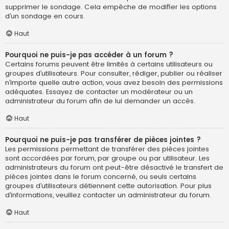
supprimer le sondage. Cela empêche de modifier les options
d’un sondage en cours.
Haut
Pourquoi ne puis-je pas accéder à un forum ?
Certains forums peuvent être limités à certains utilisateurs ou
groupes d’utilisateurs. Pour consulter, rédiger, publier ou réaliser
n’importe quelle autre action, vous avez besoin des permissions
adéquates. Essayez de contacter un modérateur ou un
administrateur du forum afin de lui demander un accès.
Haut
Pourquoi ne puis-je pas transférer de pièces jointes ?
Les permissions permettant de transférer des pièces jointes
sont accordées par forum, par groupe ou par utilisateur. Les
administrateurs du forum ont peut-être désactivé le transfert de
pièces jointes dans le forum concerné, ou seuls certains
groupes d’utilisateurs détiennent cette autorisation. Pour plus
d’informations, veuillez contacter un administrateur du forum.
Haut