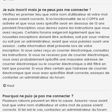
Je suis inscrit mais je ne peux pas me connecter !
Vérifiez en premier lieu que votre nom d’utilisateur et votre mot
de passe soient corrects. Si la fonctionnalité de la COPPA est
activée et que vous avez spécifié avoir en dessous de 13 ans
pendant l’inscription, vous devrez suivre les instructions que vous
avez reçues. Certains forums exigeront également que les
nouvelles inscriptions doivent être activées, soit par vous-même
ou soit par un administrateur, avant que vous puissiez ouvrir une
session ; cette information était présente lors de votre
inscription. Si vous aviez reçu un courrier électronique, consultez
les instructions. Si vous ne recevez pas de courrier électronique,
vous avez probablement spécifié une mauvaise adresse de
courrier électronique ou le courrier électronique a été filtré en
tant que pourriel. Si vous êtes certain que l’adresse de courrier
électronique que vous avez spécifiée était correcte, essayez de
contacter un administrateur du forum.
Haut
Pourquoi ne puis-je pas me connecter ?
Plusieurs raisons peuvent en être la cause. Assurez-vous avant
tout que votre nom d’utilisateur et votre mot de passe soient
corrects. Si tel est le cas, contactez un administrateur du forum