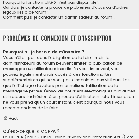
Pourquoi la fonctionnalité X n’est pas disponible ?
Qui dois-je contacter à propos de problèmes d’abus ou d’ordres
légaux liés à ce forum ?
Comment puis-je contacter un administrateur du forum ?
Problèmes de connexion et d’inscription
Pourquoi ai-je besoin de m’inscrire ?
Vous n’êtes pas dans l’obligation de le faire, mais les
administrateurs du forum peuvent limiter la publication de
messages aux utilisateurs inscrits. En vous inscrivant, vous
pouvez également avoir accès à des fonctionnalités
supplémentaires qui ne sont pas disponibles aux visiteurs, tels
que l’affichage d’avatars personnalisés, l’utilisation de la
messagerie privée, l’envoi de courriers électroniques aux autres
utilisateurs, l’adhésion à un groupe d’utilisateurs, etc. L’inscription
ne vous prend qu’un court instant, c’est pourquoi nous vous
recommandons de le faire.
Haut
Qu’est-ce que la COPPA ?
La COPPA (pour « Child Online Privacy and Protection Act ») est