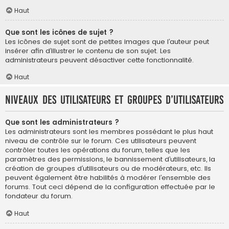
Haut
Que sont les icônes de sujet ?
Les icônes de sujet sont de petites images que l’auteur peut
insérer afin d’illustrer le contenu de son sujet. Les
administrateurs peuvent désactiver cette fonctionnalité.
Haut
Niveaux des utilisateurs et groupes d’utilisateurs
Que sont les administrateurs ?
Les administrateurs sont les membres possédant le plus haut
niveau de contrôle sur le forum. Ces utilisateurs peuvent
contrôler toutes les opérations du forum, telles que les
paramètres des permissions, le bannissement d’utilisateurs, la
création de groupes d’utilisateurs ou de modérateurs, etc. Ils
peuvent également être habilités à modérer l’ensemble des
forums. Tout ceci dépend de la configuration effectuée par le
fondateur du forum.
Haut