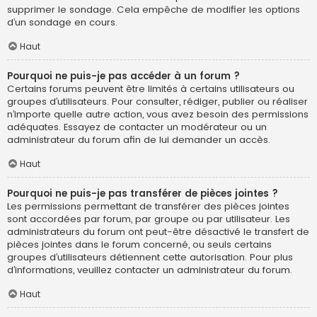
supprimer le sondage. Cela empêche de modifier les options
d’un sondage en cours.
Haut
Pourquoi ne puis-je pas accéder à un forum ?
Certains forums peuvent être limités à certains utilisateurs ou
groupes d’utilisateurs. Pour consulter, rédiger, publier ou réaliser
n’importe quelle autre action, vous avez besoin des permissions
adéquates. Essayez de contacter un modérateur ou un
administrateur du forum afin de lui demander un accès.
Haut
Pourquoi ne puis-je pas transférer de pièces jointes ?
Les permissions permettant de transférer des pièces jointes
sont accordées par forum, par groupe ou par utilisateur. Les
administrateurs du forum ont peut-être désactivé le transfert de
pièces jointes dans le forum concerné, ou seuls certains
groupes d’utilisateurs détiennent cette autorisation. Pour plus
d’informations, veuillez contacter un administrateur du forum.
Haut