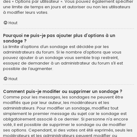
des « Options par utilisateur ». Vous pouvez également spécifier
une limite de temps en jours et autoriser ou non les utilisateurs
à modifier leurs votes.
Haut
Pourquoi ne puis-je pas ajouter plus d’options à un
sondage ?
La limite d’options d’un sondage est décidée par les
administrateurs du forum. Si le nombre d’options que vous
pouvez ajouter à un sondage vous semble trop restreint,
essayez de demander à un administrateur du forum s’il est
possible de l’augmenter.
Haut
Comment puis-je modifier ou supprimer un sondage ?
Comme pour les messages, les sondages ne peuvent être
modifiés que par leur auteur, les modérateurs et les
administrateurs. Pour modifier un sondage, modifiez tout
simplement le premier message du sujet car le sondage est
obligatoirement associé à ce dernier. Si personne n’a encore
voté, il est possible de supprimer le sondage ou de modifier
ses options. Cependant, si des votes ont été exprimés, seuls les
modérateurs et les administrateurs peuvent modifier ou