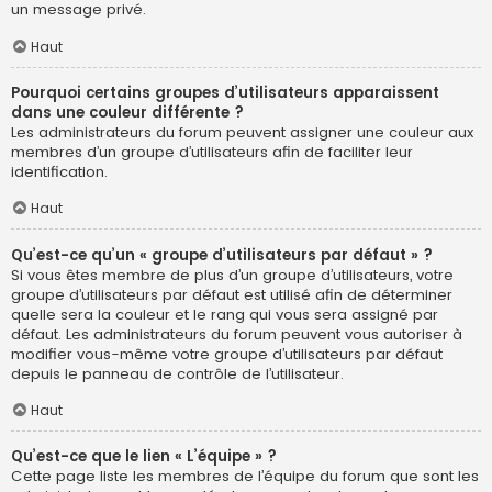
un message privé.
Haut
Pourquoi certains groupes d’utilisateurs apparaissent
dans une couleur différente ?
Les administrateurs du forum peuvent assigner une couleur aux
membres d’un groupe d’utilisateurs afin de faciliter leur
identification.
Haut
Qu’est-ce qu’un « groupe d’utilisateurs par défaut » ?
Si vous êtes membre de plus d’un groupe d’utilisateurs, votre
groupe d’utilisateurs par défaut est utilisé afin de déterminer
quelle sera la couleur et le rang qui vous sera assigné par
défaut. Les administrateurs du forum peuvent vous autoriser à
modifier vous-même votre groupe d’utilisateurs par défaut
depuis le panneau de contrôle de l’utilisateur.
Haut
Qu’est-ce que le lien « L’équipe » ?
Cette page liste les membres de l’équipe du forum que sont les