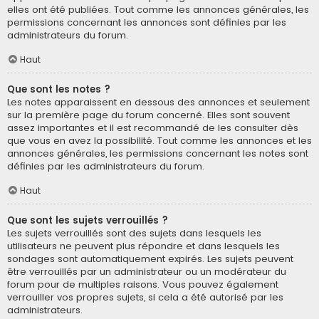
elles ont été publiées. Tout comme les annonces générales, les
permissions concernant les annonces sont définies par les
administrateurs du forum.
Haut
Que sont les notes ?
Les notes apparaissent en dessous des annonces et seulement
sur la première page du forum concerné. Elles sont souvent
assez importantes et il est recommandé de les consulter dès
que vous en avez la possibilité. Tout comme les annonces et les
annonces générales, les permissions concernant les notes sont
définies par les administrateurs du forum.
Haut
Que sont les sujets verrouillés ?
Les sujets verrouillés sont des sujets dans lesquels les
utilisateurs ne peuvent plus répondre et dans lesquels les
sondages sont automatiquement expirés. Les sujets peuvent
être verrouillés par un administrateur ou un modérateur du
forum pour de multiples raisons. Vous pouvez également
verrouiller vos propres sujets, si cela a été autorisé par les
administrateurs.