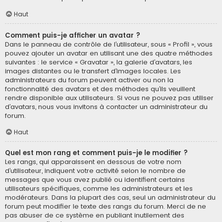
Haut
Comment puis-je afficher un avatar ?
Dans le panneau de contrôle de l’utilisateur, sous « Profil », vous
pouvez ajouter un avatar en utilisant une des quatre méthodes
suivantes : le service « Gravatar », la galerie d’avatars, les
images distantes ou le transfert d’images locales. Les
administrateurs du forum peuvent activer ou non la
fonctionnalité des avatars et des méthodes qu’ils veuillent
rendre disponible aux utilisateurs. Si vous ne pouvez pas utiliser
d’avatars, nous vous invitons à contacter un administrateur du
forum.
Haut
Quel est mon rang et comment puis-je le modifier ?
Les rangs, qui apparaissent en dessous de votre nom
d’utilisateur, indiquent votre activité selon le nombre de
messages que vous avez publié ou identifient certains
utilisateurs spécifiques, comme les administrateurs et les
modérateurs. Dans la plupart des cas, seul un administrateur du
forum peut modifier le texte des rangs du forum. Merci de ne
pas abuser de ce système en publiant inutilement des