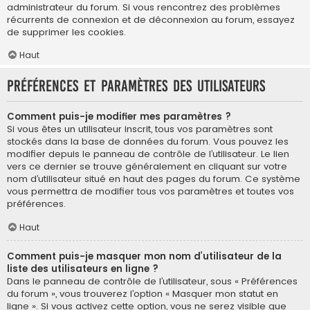
administrateur du forum. Si vous rencontrez des problèmes
récurrents de connexion et de déconnexion au forum, essayez
de supprimer les cookies.
Haut
Préférences et paramètres des utilisateurs
Comment puis-je modifier mes paramètres ?
Si vous êtes un utilisateur inscrit, tous vos paramètres sont
stockés dans la base de données du forum. Vous pouvez les
modifier depuis le panneau de contrôle de l’utilisateur. Le lien
vers ce dernier se trouve généralement en cliquant sur votre
nom d’utilisateur situé en haut des pages du forum. Ce système
vous permettra de modifier tous vos paramètres et toutes vos
préférences.
Haut
Comment puis-je masquer mon nom d’utilisateur de la
liste des utilisateurs en ligne ?
Dans le panneau de contrôle de l’utilisateur, sous « Préférences
du forum », vous trouverez l’option « Masquer mon statut en
ligne ». Si vous activez cette option, vous ne serez visible que