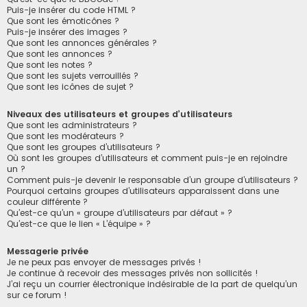
Puis-je insérer du code HTML ?
Que sont les émoticônes ?
Puis-je insérer des images ?
Que sont les annonces générales ?
Que sont les annonces ?
Que sont les notes ?
Que sont les sujets verrouillés ?
Que sont les icônes de sujet ?
Niveaux des utilisateurs et groupes d’utilisateurs
Que sont les administrateurs ?
Que sont les modérateurs ?
Que sont les groupes d’utilisateurs ?
Où sont les groupes d’utilisateurs et comment puis-je en rejoindre
un ?
Comment puis-je devenir le responsable d’un groupe d’utilisateurs ?
Pourquoi certains groupes d’utilisateurs apparaissent dans une
couleur différente ?
Qu’est-ce qu’un « groupe d’utilisateurs par défaut » ?
Qu’est-ce que le lien « L’équipe » ?
Messagerie privée
Je ne peux pas envoyer de messages privés !
Je continue à recevoir des messages privés non sollicités !
J’ai reçu un courrier électronique indésirable de la part de quelqu’un
sur ce forum !