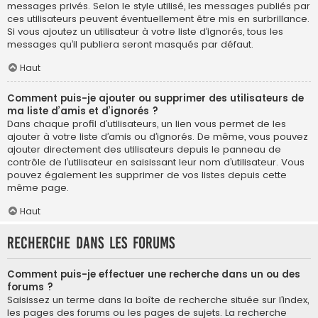
messages privés. Selon le style utilisé, les messages publiés par
ces utilisateurs peuvent éventuellement être mis en surbrillance.
Si vous ajoutez un utilisateur à votre liste d’ignorés, tous les
messages qu’il publiera seront masqués par défaut.
Haut
Comment puis-je ajouter ou supprimer des utilisateurs de
ma liste d’amis et d’ignorés ?
Dans chaque profil d’utilisateurs, un lien vous permet de les
ajouter à votre liste d’amis ou d’ignorés. De même, vous pouvez
ajouter directement des utilisateurs depuis le panneau de
contrôle de l’utilisateur en saisissant leur nom d’utilisateur. Vous
pouvez également les supprimer de vos listes depuis cette
même page.
Haut
Recherche dans les forums
Comment puis-je effectuer une recherche dans un ou des
forums ?
Saisissez un terme dans la boîte de recherche située sur l’index,
les pages des forums ou les pages de sujets. La recherche