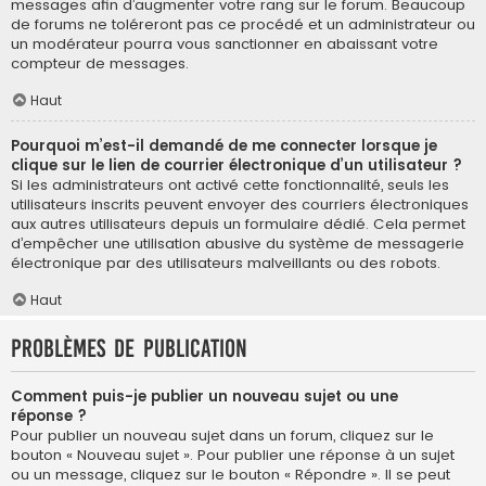
messages afin d’augmenter votre rang sur le forum. Beaucoup
de forums ne toléreront pas ce procédé et un administrateur ou
un modérateur pourra vous sanctionner en abaissant votre
compteur de messages.
Haut
Pourquoi m’est-il demandé de me connecter lorsque je
clique sur le lien de courrier électronique d’un utilisateur ?
Si les administrateurs ont activé cette fonctionnalité, seuls les
utilisateurs inscrits peuvent envoyer des courriers électroniques
aux autres utilisateurs depuis un formulaire dédié. Cela permet
d’empêcher une utilisation abusive du système de messagerie
électronique par des utilisateurs malveillants ou des robots.
Haut
Problèmes de publication
Comment puis-je publier un nouveau sujet ou une
réponse ?
Pour publier un nouveau sujet dans un forum, cliquez sur le
bouton « Nouveau sujet ». Pour publier une réponse à un sujet
ou un message, cliquez sur le bouton « Répondre ». Il se peut