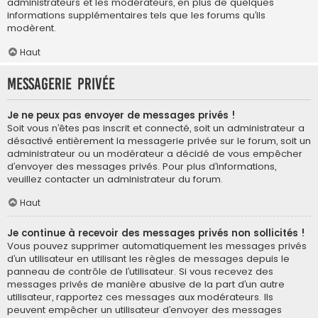
administrateurs et les modérateurs, en plus de quelques
informations supplémentaires tels que les forums qu’ils
modèrent.
Haut
Messagerie privée
Je ne peux pas envoyer de messages privés !
Soit vous n’êtes pas inscrit et connecté, soit un administrateur a
désactivé entièrement la messagerie privée sur le forum, soit un
administrateur ou un modérateur a décidé de vous empêcher
d’envoyer des messages privés. Pour plus d’informations,
veuillez contacter un administrateur du forum.
Haut
Je continue à recevoir des messages privés non sollicités !
Vous pouvez supprimer automatiquement les messages privés
d’un utilisateur en utilisant les règles de messages depuis le
panneau de contrôle de l’utilisateur. Si vous recevez des
messages privés de manière abusive de la part d’un autre
utilisateur, rapportez ces messages aux modérateurs. Ils
peuvent empêcher un utilisateur d’envoyer des messages