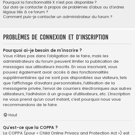
Pourquoi la fonctionnalité X n’est pas disponible ?
Qui dois-je contacter à propos de problèmes d’abus ou d’ordres
légaux liés à ce forum ?
Comment puis-je contacter un administrateur du forum ?
Problèmes de connexion et d’inscription
Pourquoi ai-je besoin de m’inscrire ?
Vous n’êtes pas dans l’obligation de le faire, mais les
administrateurs du forum peuvent limiter la publication de
messages aux utilisateurs inscrits. En vous inscrivant, vous
pouvez également avoir accès à des fonctionnalités
supplémentaires qui ne sont pas disponibles aux visiteurs, tels
que l’affichage d’avatars personnalisés, l’utilisation de la
messagerie privée, l’envoi de courriers électroniques aux autres
utilisateurs, l’adhésion à un groupe d’utilisateurs, etc. L’inscription
ne vous prend qu’un court instant, c’est pourquoi nous vous
recommandons de le faire.
Haut
Qu’est-ce que la COPPA ?
La COPPA (pour « Child Online Privacy and Protection Act ») est