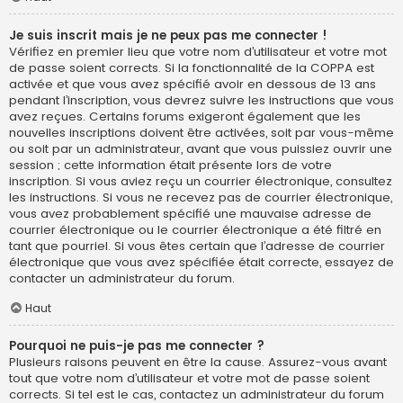
Je suis inscrit mais je ne peux pas me connecter !
Vérifiez en premier lieu que votre nom d’utilisateur et votre mot
de passe soient corrects. Si la fonctionnalité de la COPPA est
activée et que vous avez spécifié avoir en dessous de 13 ans
pendant l’inscription, vous devrez suivre les instructions que vous
avez reçues. Certains forums exigeront également que les
nouvelles inscriptions doivent être activées, soit par vous-même
ou soit par un administrateur, avant que vous puissiez ouvrir une
session ; cette information était présente lors de votre
inscription. Si vous aviez reçu un courrier électronique, consultez
les instructions. Si vous ne recevez pas de courrier électronique,
vous avez probablement spécifié une mauvaise adresse de
courrier électronique ou le courrier électronique a été filtré en
tant que pourriel. Si vous êtes certain que l’adresse de courrier
électronique que vous avez spécifiée était correcte, essayez de
contacter un administrateur du forum.
Haut
Pourquoi ne puis-je pas me connecter ?
Plusieurs raisons peuvent en être la cause. Assurez-vous avant
tout que votre nom d’utilisateur et votre mot de passe soient
corrects. Si tel est le cas, contactez un administrateur du forum