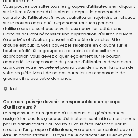
rejoindre un ?
Vous pouvez consulter tous les groupes d’utilisateurs en cliquant
sur le lien « Groupes d’utilisateurs » depuis le panneau de
contrôle de l’utilisateur. Si vous souhaitez en rejoindre un, cliquez
sur le bouton approprié. Cependant, tous les groupes
d’utilisateurs ne sont pas ouverts aux nouvelles adhésions.
Certains peuvent nécessiter une approbation, d’autres peuvent
être privés et d’autres peuvent même être invisibles. Si le
groupe est public, vous pouvez le rejoindre en cliquant sur le
bouton dédié. Si le groupe est restreint et nécessite une
approbation, vous devez cliquer également sur le bouton
approprié. Le responsable du groupe d’utilisateurs devra alors
approuver votre requête et pourra vous demander la raison de
votre requête. Merci de ne pas harceler un responsable de
groupe s’il refuse votre demande.
Haut
Comment puis-je devenir le responsable d’un groupe
d’utilisateurs ?
Le responsable d’un groupe d’utilisateurs est généralement
assigné lorsque les groupes d’utilisateurs sont initialement créés
par un administrateur du forum. Si vous êtes intéressé par la
création d’un groupe d’utilisateurs, votre premier contact devrait
être un administrateur. Essayez de le contacter en lui envoyant