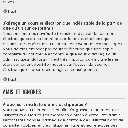
privés.
Haut
J’ai reçu un courrier électronique indésirable de la part de
quelqu’un sur ce forum !
Nous en sommes navrés. Le formulaire d’envoi de courriers
électroniques de ce forum possède des protections qui
essaient de repérer les utilisateurs envoyant de tels messages.
Vous devriez envoyer par courrier électronique une copie
complète du courrier électronique que vous avez reçu à un
administrateur du forum. Il est très important d’y inclure les en-
têtes contenant des informations sur l’auteur du courrier
électronique. Il pourra alors agir en conséquence.
Haut
Amis et ignorés
À quoi sert ma liste d’amis et d’ignorés ?
Vous pouvez utiliser ces listes afin d’organiser et trier certains
utilisateurs du forum. Les membres ajoutés à votre liste d’amis
seront listés dans le panneau de contrôle de l’utilisateur afin de
consulter rapidement leur statut en ligne et leur envoyer des