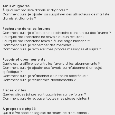
Amis et ignorés
À quoi sert ma liste d’amis et d’ignorés ?
Comment puis-je ajouter ou supprimer des utilisateurs de ma liste
d’amis et d’ignorés ?
Recherche dans les forums
Comment puis-je effectuer une recherche dans un ou des forums ?
Pourquoi ma recherche ne renvoie aucun résultat ?
Pourquoi ma recherche renvoie à une page blanche ?!
Comment puis-je rechercher des membres ?
Comment puis-je retrouver mes propres messages et sujets ?
Favoris et abonnements
Quelle est la différence entre les favoris et les abonnements ?
Comment puis-je ajouter aux favoris ou m’abonner à un sujet
spécifique ?
Comment puis-je m’abonner à un forum spécifique ?
Comment puis-je résilier mes abonnements ?
Pièces jointes
Quelles pièces jointes sont autorisées sur ce forum ?
Comment puis-je retrouver toutes mes pièces jointes ?
À propos de phpBB
Qui a développé ce logiciel de forum de discussions ?