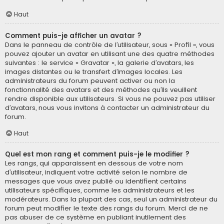
Haut
Comment puis-je afficher un avatar ?
Dans le panneau de contrôle de l’utilisateur, sous « Profil », vous
pouvez ajouter un avatar en utilisant une des quatre méthodes
suivantes : le service « Gravatar », la galerie d’avatars, les
images distantes ou le transfert d’images locales. Les
administrateurs du forum peuvent activer ou non la
fonctionnalité des avatars et des méthodes qu’ils veuillent
rendre disponible aux utilisateurs. Si vous ne pouvez pas utiliser
d’avatars, nous vous invitons à contacter un administrateur du
forum.
Haut
Quel est mon rang et comment puis-je le modifier ?
Les rangs, qui apparaissent en dessous de votre nom
d’utilisateur, indiquent votre activité selon le nombre de
messages que vous avez publié ou identifient certains
utilisateurs spécifiques, comme les administrateurs et les
modérateurs. Dans la plupart des cas, seul un administrateur du
forum peut modifier le texte des rangs du forum. Merci de ne
pas abuser de ce système en publiant inutilement des