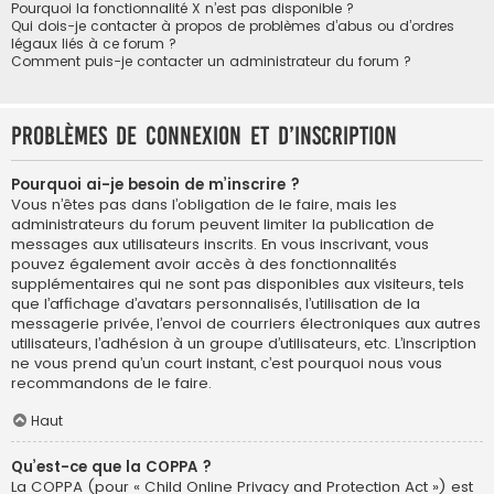
Pourquoi la fonctionnalité X n’est pas disponible ?
Qui dois-je contacter à propos de problèmes d’abus ou d’ordres
légaux liés à ce forum ?
Comment puis-je contacter un administrateur du forum ?
Problèmes de connexion et d’inscription
Pourquoi ai-je besoin de m’inscrire ?
Vous n’êtes pas dans l’obligation de le faire, mais les
administrateurs du forum peuvent limiter la publication de
messages aux utilisateurs inscrits. En vous inscrivant, vous
pouvez également avoir accès à des fonctionnalités
supplémentaires qui ne sont pas disponibles aux visiteurs, tels
que l’affichage d’avatars personnalisés, l’utilisation de la
messagerie privée, l’envoi de courriers électroniques aux autres
utilisateurs, l’adhésion à un groupe d’utilisateurs, etc. L’inscription
ne vous prend qu’un court instant, c’est pourquoi nous vous
recommandons de le faire.
Haut
Qu’est-ce que la COPPA ?
La COPPA (pour « Child Online Privacy and Protection Act ») est