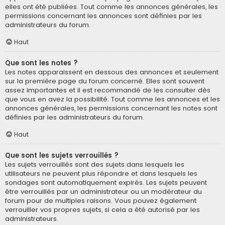
elles ont été publiées. Tout comme les annonces générales, les
permissions concernant les annonces sont définies par les
administrateurs du forum.
Haut
Que sont les notes ?
Les notes apparaissent en dessous des annonces et seulement
sur la première page du forum concerné. Elles sont souvent
assez importantes et il est recommandé de les consulter dès
que vous en avez la possibilité. Tout comme les annonces et les
annonces générales, les permissions concernant les notes sont
définies par les administrateurs du forum.
Haut
Que sont les sujets verrouillés ?
Les sujets verrouillés sont des sujets dans lesquels les
utilisateurs ne peuvent plus répondre et dans lesquels les
sondages sont automatiquement expirés. Les sujets peuvent
être verrouillés par un administrateur ou un modérateur du
forum pour de multiples raisons. Vous pouvez également
verrouiller vos propres sujets, si cela a été autorisé par les
administrateurs.