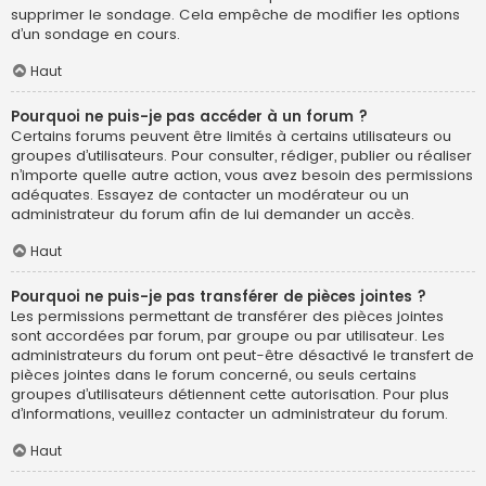
supprimer le sondage. Cela empêche de modifier les options
d’un sondage en cours.
Haut
Pourquoi ne puis-je pas accéder à un forum ?
Certains forums peuvent être limités à certains utilisateurs ou
groupes d’utilisateurs. Pour consulter, rédiger, publier ou réaliser
n’importe quelle autre action, vous avez besoin des permissions
adéquates. Essayez de contacter un modérateur ou un
administrateur du forum afin de lui demander un accès.
Haut
Pourquoi ne puis-je pas transférer de pièces jointes ?
Les permissions permettant de transférer des pièces jointes
sont accordées par forum, par groupe ou par utilisateur. Les
administrateurs du forum ont peut-être désactivé le transfert de
pièces jointes dans le forum concerné, ou seuls certains
groupes d’utilisateurs détiennent cette autorisation. Pour plus
d’informations, veuillez contacter un administrateur du forum.
Haut