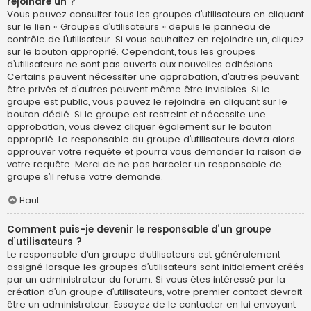
rejoindre un ?
Vous pouvez consulter tous les groupes d’utilisateurs en cliquant
sur le lien « Groupes d’utilisateurs » depuis le panneau de
contrôle de l’utilisateur. Si vous souhaitez en rejoindre un, cliquez
sur le bouton approprié. Cependant, tous les groupes
d’utilisateurs ne sont pas ouverts aux nouvelles adhésions.
Certains peuvent nécessiter une approbation, d’autres peuvent
être privés et d’autres peuvent même être invisibles. Si le
groupe est public, vous pouvez le rejoindre en cliquant sur le
bouton dédié. Si le groupe est restreint et nécessite une
approbation, vous devez cliquer également sur le bouton
approprié. Le responsable du groupe d’utilisateurs devra alors
approuver votre requête et pourra vous demander la raison de
votre requête. Merci de ne pas harceler un responsable de
groupe s’il refuse votre demande.
Haut
Comment puis-je devenir le responsable d’un groupe
d’utilisateurs ?
Le responsable d’un groupe d’utilisateurs est généralement
assigné lorsque les groupes d’utilisateurs sont initialement créés
par un administrateur du forum. Si vous êtes intéressé par la
création d’un groupe d’utilisateurs, votre premier contact devrait
être un administrateur. Essayez de le contacter en lui envoyant