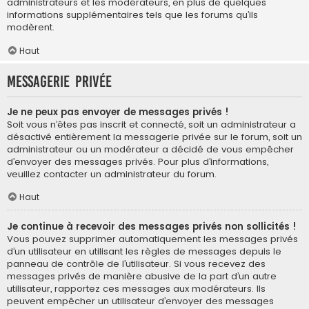
administrateurs et les modérateurs, en plus de quelques
informations supplémentaires tels que les forums qu’ils
modèrent.
Haut
Messagerie privée
Je ne peux pas envoyer de messages privés !
Soit vous n’êtes pas inscrit et connecté, soit un administrateur a
désactivé entièrement la messagerie privée sur le forum, soit un
administrateur ou un modérateur a décidé de vous empêcher
d’envoyer des messages privés. Pour plus d’informations,
veuillez contacter un administrateur du forum.
Haut
Je continue à recevoir des messages privés non sollicités !
Vous pouvez supprimer automatiquement les messages privés
d’un utilisateur en utilisant les règles de messages depuis le
panneau de contrôle de l’utilisateur. Si vous recevez des
messages privés de manière abusive de la part d’un autre
utilisateur, rapportez ces messages aux modérateurs. Ils
peuvent empêcher un utilisateur d’envoyer des messages