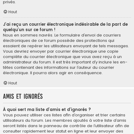
privés.
Haut
J’ai reçu un courrier électronique indésirable de la part de
quelqu’un sur ce forum !
Nous en sommes navrés. Le formulaire d’envoi de courriers
électroniques de ce forum possède des protections qui
essaient de repérer les utilisateurs envoyant de tels messages.
Vous devriez envoyer par courrier électronique une copie
complète du courrier électronique que vous avez reçu à un
administrateur du forum. Il est très important d’y inclure les en-
têtes contenant des informations sur l’auteur du courrier
électronique. Il pourra alors agir en conséquence.
Haut
Amis et ignorés
À quoi sert ma liste d’amis et d’ignorés ?
Vous pouvez utiliser ces listes afin d’organiser et trier certains
utilisateurs du forum. Les membres ajoutés à votre liste d’amis
seront listés dans le panneau de contrôle de l’utilisateur afin de
consulter rapidement leur statut en ligne et leur envoyer des