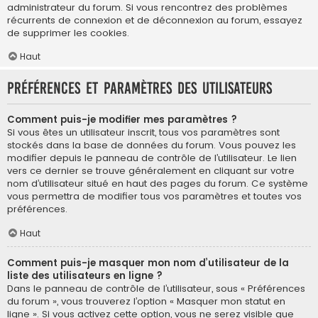
administrateur du forum. Si vous rencontrez des problèmes
récurrents de connexion et de déconnexion au forum, essayez
de supprimer les cookies.
Haut
Préférences et paramètres des utilisateurs
Comment puis-je modifier mes paramètres ?
Si vous êtes un utilisateur inscrit, tous vos paramètres sont
stockés dans la base de données du forum. Vous pouvez les
modifier depuis le panneau de contrôle de l’utilisateur. Le lien
vers ce dernier se trouve généralement en cliquant sur votre
nom d’utilisateur situé en haut des pages du forum. Ce système
vous permettra de modifier tous vos paramètres et toutes vos
préférences.
Haut
Comment puis-je masquer mon nom d’utilisateur de la
liste des utilisateurs en ligne ?
Dans le panneau de contrôle de l’utilisateur, sous « Préférences
du forum », vous trouverez l’option « Masquer mon statut en
ligne ». Si vous activez cette option, vous ne serez visible que