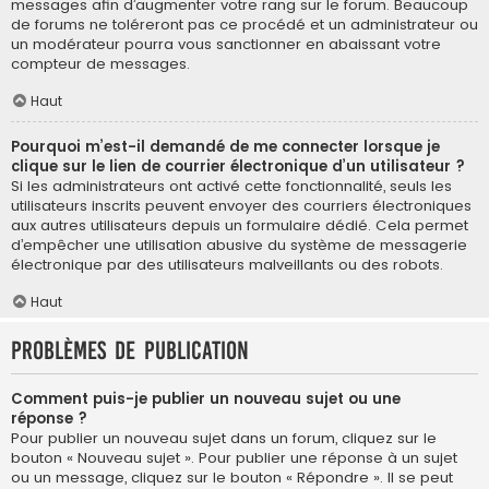
messages afin d’augmenter votre rang sur le forum. Beaucoup
de forums ne toléreront pas ce procédé et un administrateur ou
un modérateur pourra vous sanctionner en abaissant votre
compteur de messages.
Haut
Pourquoi m’est-il demandé de me connecter lorsque je
clique sur le lien de courrier électronique d’un utilisateur ?
Si les administrateurs ont activé cette fonctionnalité, seuls les
utilisateurs inscrits peuvent envoyer des courriers électroniques
aux autres utilisateurs depuis un formulaire dédié. Cela permet
d’empêcher une utilisation abusive du système de messagerie
électronique par des utilisateurs malveillants ou des robots.
Haut
Problèmes de publication
Comment puis-je publier un nouveau sujet ou une
réponse ?
Pour publier un nouveau sujet dans un forum, cliquez sur le
bouton « Nouveau sujet ». Pour publier une réponse à un sujet
ou un message, cliquez sur le bouton « Répondre ». Il se peut