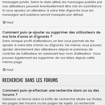
messages privés. Selon le style utilisé, les messages publiés par
ces utilisateurs peuvent éventuellement être mis en surbrillance.
Si vous ajoutez un utilisateur à votre liste d’ignorés, tous les
messages qu’il publiera seront masqués par défaut.
Haut
Comment puis-je ajouter ou supprimer des utilisateurs de
ma liste d’amis et d’ignorés ?
Dans chaque profil d’utilisateurs, un lien vous permet de les
ajouter à votre liste d’amis ou d’ignorés. De même, vous pouvez
ajouter directement des utilisateurs depuis le panneau de
contrôle de l’utilisateur en saisissant leur nom d’utilisateur. Vous
pouvez également les supprimer de vos listes depuis cette
même page.
Haut
Recherche dans les forums
Comment puis-je effectuer une recherche dans un ou des
forums ?
Saisissez un terme dans la boîte de recherche située sur l’index,
les pages des forums ou les pages de sujets. La recherche