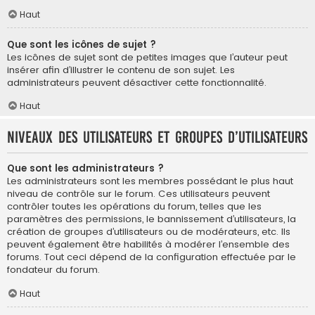
Haut
Que sont les icônes de sujet ?
Les icônes de sujet sont de petites images que l’auteur peut
insérer afin d’illustrer le contenu de son sujet. Les
administrateurs peuvent désactiver cette fonctionnalité.
Haut
Niveaux des utilisateurs et groupes d’utilisateurs
Que sont les administrateurs ?
Les administrateurs sont les membres possédant le plus haut
niveau de contrôle sur le forum. Ces utilisateurs peuvent
contrôler toutes les opérations du forum, telles que les
paramètres des permissions, le bannissement d’utilisateurs, la
création de groupes d’utilisateurs ou de modérateurs, etc. Ils
peuvent également être habilités à modérer l’ensemble des
forums. Tout ceci dépend de la configuration effectuée par le
fondateur du forum.
Haut