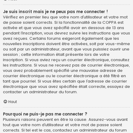
Je suis inscrit mais je ne peux pas me connecter !
Vérifiez en premier lieu que votre nom d’utilisateur et votre mot
de passe soient corrects. Si la fonctionnalité de la COPPA est
activée et que vous avez spécifié avoir en dessous de 13 ans
pendant l’inscription, vous devrez suivre les instructions que vous
avez reçues. Certains forums exigeront également que les
nouvelles inscriptions doivent être activées, soit par vous-même
ou soit par un administrateur, avant que vous puissiez ouvrir une
session ; cette information était présente lors de votre
inscription. Si vous aviez reçu un courrier électronique, consultez
les instructions. Si vous ne recevez pas de courrier électronique,
vous avez probablement spécifié une mauvaise adresse de
courrier électronique ou le courrier électronique a été filtré en
tant que pourriel. Si vous êtes certain que l’adresse de courrier
électronique que vous avez spécifiée était correcte, essayez de
contacter un administrateur du forum.
Haut
Pourquoi ne puis-je pas me connecter ?
Plusieurs raisons peuvent en être la cause. Assurez-vous avant
tout que votre nom d’utilisateur et votre mot de passe soient
corrects. Si tel est le cas, contactez un administrateur du forum