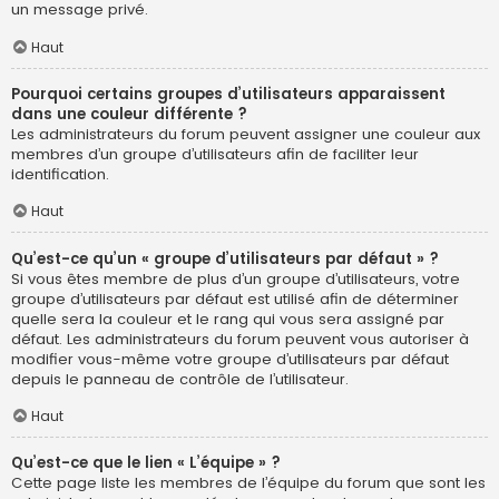
un message privé.
Haut
Pourquoi certains groupes d’utilisateurs apparaissent
dans une couleur différente ?
Les administrateurs du forum peuvent assigner une couleur aux
membres d’un groupe d’utilisateurs afin de faciliter leur
identification.
Haut
Qu’est-ce qu’un « groupe d’utilisateurs par défaut » ?
Si vous êtes membre de plus d’un groupe d’utilisateurs, votre
groupe d’utilisateurs par défaut est utilisé afin de déterminer
quelle sera la couleur et le rang qui vous sera assigné par
défaut. Les administrateurs du forum peuvent vous autoriser à
modifier vous-même votre groupe d’utilisateurs par défaut
depuis le panneau de contrôle de l’utilisateur.
Haut
Qu’est-ce que le lien « L’équipe » ?
Cette page liste les membres de l’équipe du forum que sont les