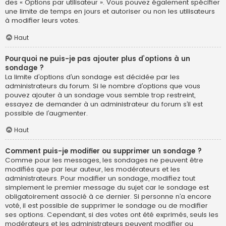
des « Options par utilisateur ». Vous pouvez également spécifier
une limite de temps en jours et autoriser ou non les utilisateurs
à modifier leurs votes.
Haut
Pourquoi ne puis-je pas ajouter plus d’options à un
sondage ?
La limite d’options d’un sondage est décidée par les
administrateurs du forum. Si le nombre d’options que vous
pouvez ajouter à un sondage vous semble trop restreint,
essayez de demander à un administrateur du forum s’il est
possible de l’augmenter.
Haut
Comment puis-je modifier ou supprimer un sondage ?
Comme pour les messages, les sondages ne peuvent être
modifiés que par leur auteur, les modérateurs et les
administrateurs. Pour modifier un sondage, modifiez tout
simplement le premier message du sujet car le sondage est
obligatoirement associé à ce dernier. Si personne n’a encore
voté, il est possible de supprimer le sondage ou de modifier
ses options. Cependant, si des votes ont été exprimés, seuls les
modérateurs et les administrateurs peuvent modifier ou