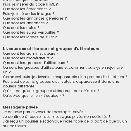
Puis-je insérer du code HTML ?
Que sont les émoticônes ?
Puis-je insérer des images ?
Que sont les annonces générales ?
Que sont les annonces ?
Que sont les notes ?
Que sont les sujets verrouillés ?
Que sont les icônes de sujet ?
Niveaux des utilisateurs et groupes d’utilisateurs
Que sont les administrateurs ?
Que sont les modérateurs ?
Que sont les groupes d’utilisateurs ?
Où sont les groupes d’utilisateurs et comment puis-je en rejoindre
un ?
Comment puis-je devenir le responsable d’un groupe d’utilisateurs ?
Pourquoi certains groupes d’utilisateurs apparaissent dans une
couleur différente ?
Qu’est-ce qu’un « groupe d’utilisateurs par défaut » ?
Qu’est-ce que le lien « L’équipe » ?
Messagerie privée
Je ne peux pas envoyer de messages privés !
Je continue à recevoir des messages privés non sollicités !
J’ai reçu un courrier électronique indésirable de la part de quelqu’un
sur ce forum !