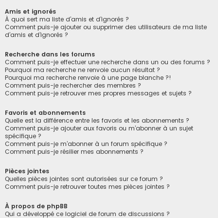
Amis et ignorés
À quoi sert ma liste d’amis et d’ignorés ?
Comment puis-je ajouter ou supprimer des utilisateurs de ma liste
d’amis et d’ignorés ?
Recherche dans les forums
Comment puis-je effectuer une recherche dans un ou des forums ?
Pourquoi ma recherche ne renvoie aucun résultat ?
Pourquoi ma recherche renvoie à une page blanche ?!
Comment puis-je rechercher des membres ?
Comment puis-je retrouver mes propres messages et sujets ?
Favoris et abonnements
Quelle est la différence entre les favoris et les abonnements ?
Comment puis-je ajouter aux favoris ou m’abonner à un sujet
spécifique ?
Comment puis-je m’abonner à un forum spécifique ?
Comment puis-je résilier mes abonnements ?
Pièces jointes
Quelles pièces jointes sont autorisées sur ce forum ?
Comment puis-je retrouver toutes mes pièces jointes ?
À propos de phpBB
Qui a développé ce logiciel de forum de discussions ?