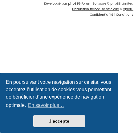
Développé par
phpBB
® Forum Software © phpBB Limited
Traduction française officielle
©
Qiaeru
Confidentialité
|
Conditions
En poursuivant votre navigation sur ce site, vous
acceptez l’utilisation de cookies vous permettant
de bénéficier d’une expérience de navigation
optimale.
En savoir plus…
J’accepte