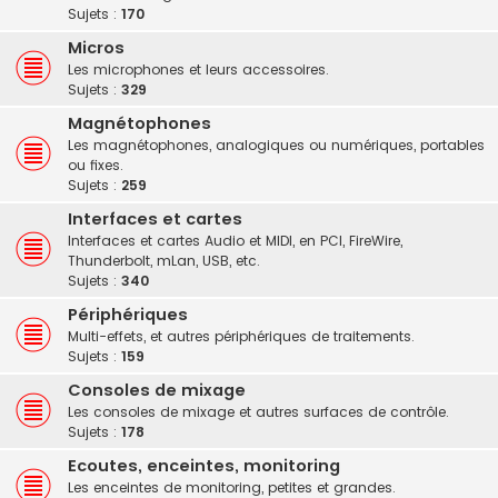
Sujets :
170
Micros
Les microphones et leurs accessoires.
Sujets :
329
Magnétophones
Les magnétophones, analogiques ou numériques, portables
ou fixes.
Sujets :
259
Interfaces et cartes
Interfaces et cartes Audio et MIDI, en PCI, FireWire,
Thunderbolt, mLan, USB, etc.
Sujets :
340
Périphériques
Multi-effets, et autres périphériques de traitements.
Sujets :
159
Consoles de mixage
Les consoles de mixage et autres surfaces de contrôle.
Sujets :
178
Ecoutes, enceintes, monitoring
Les enceintes de monitoring, petites et grandes.