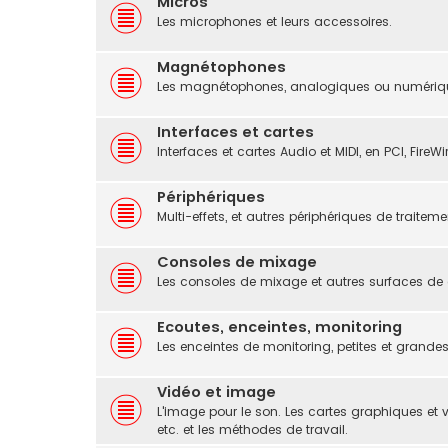
Micros
Les microphones et leurs accessoires.
Magnétophones
Les magnétophones, analogiques ou numériques
Interfaces et cartes
Interfaces et cartes Audio et MIDI, en PCI, FireW
Périphériques
Multi-effets, et autres périphériques de traiteme
Consoles de mixage
Les consoles de mixage et autres surfaces de 
Ecoutes, enceintes, monitoring
Les enceintes de monitoring, petites et grandes
Vidéo et image
L'image pour le son. Les cartes graphiques et 
etc. et les méthodes de travail.