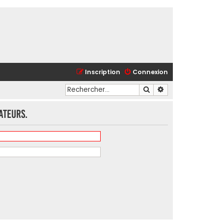
Inscription
Connexion
Rechercher
Recherche avancé
ateurs.