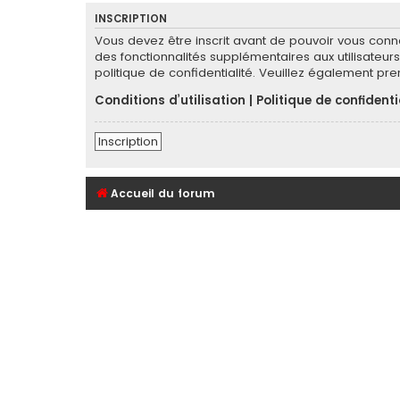
INSCRIPTION
Vous devez être inscrit avant de pouvoir vous conn
des fonctionnalités supplémentaires aux utilisateurs 
politique de confidentialité. Veuillez également pr
Conditions d’utilisation
|
Politique de confidenti
Inscription
Accueil du forum