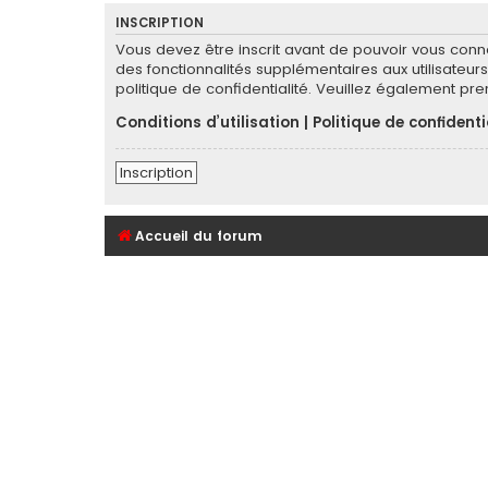
INSCRIPTION
Vous devez être inscrit avant de pouvoir vous conn
des fonctionnalités supplémentaires aux utilisateurs 
politique de confidentialité. Veuillez également pr
Conditions d’utilisation
|
Politique de confidenti
Inscription
Accueil du forum