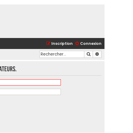
Inscription
Connexion
Rechercher
Recherche avancé
ateurs.