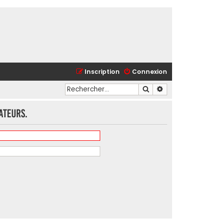
Inscription
Connexion
Rechercher
Recherche avancé
ateurs.