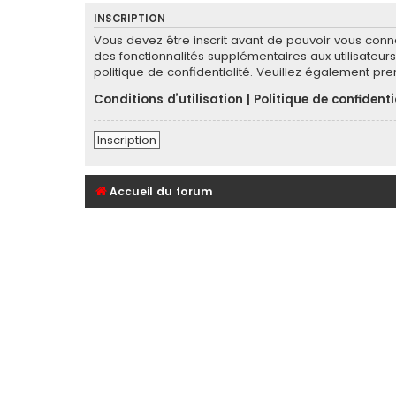
INSCRIPTION
Vous devez être inscrit avant de pouvoir vous conn
des fonctionnalités supplémentaires aux utilisateurs 
politique de confidentialité. Veuillez également pr
Conditions d’utilisation
|
Politique de confidenti
Inscription
Accueil du forum