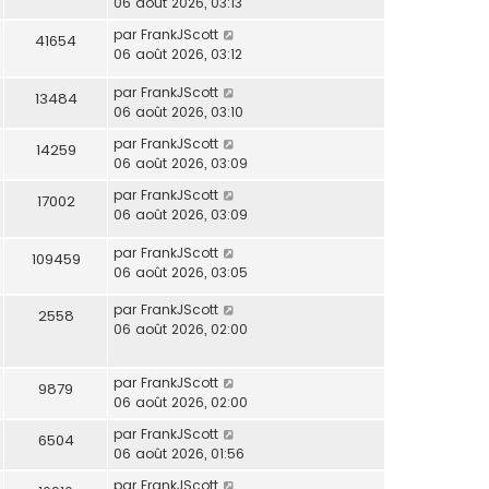
06 août 2026, 03:13
par
FrankJScott
41654
06 août 2026, 03:12
par
FrankJScott
13484
06 août 2026, 03:10
par
FrankJScott
14259
06 août 2026, 03:09
par
FrankJScott
17002
06 août 2026, 03:09
par
FrankJScott
109459
06 août 2026, 03:05
par
FrankJScott
2558
06 août 2026, 02:00
par
FrankJScott
9879
06 août 2026, 02:00
par
FrankJScott
6504
06 août 2026, 01:56
par
FrankJScott