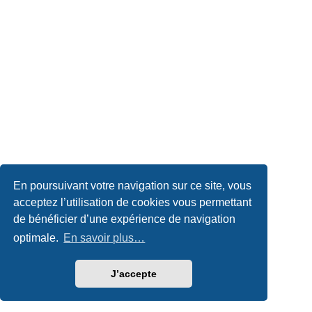
En poursuivant votre navigation sur ce site, vous
acceptez l’utilisation de cookies vous permettant
de bénéficier d’une expérience de navigation
optimale.
En savoir plus…
J’accepte