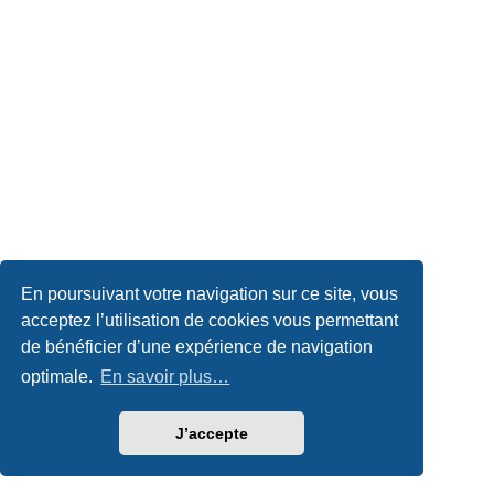
En poursuivant votre navigation sur ce site, vous
acceptez l’utilisation de cookies vous permettant
de bénéficier d’une expérience de navigation
optimale.
En savoir plus…
J’accepte