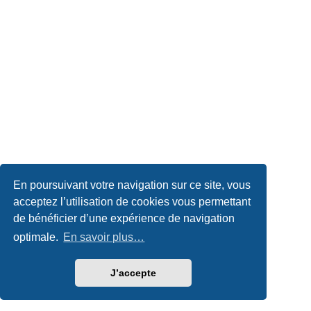
En poursuivant votre navigation sur ce site, vous
acceptez l’utilisation de cookies vous permettant
de bénéficier d’une expérience de navigation
optimale.
En savoir plus…
J’accepte