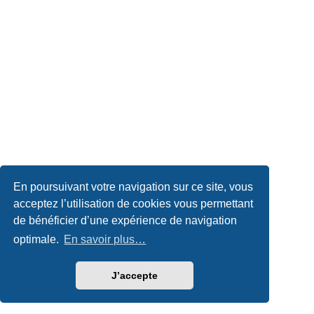
En poursuivant votre navigation sur ce site, vous
acceptez l’utilisation de cookies vous permettant
de bénéficier d’une expérience de navigation
optimale.
En savoir plus…
J’accepte