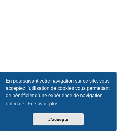
En poursuivant votre navigation sur ce site, vous
acceptez l’utilisation de cookies vous permettant
de bénéficier d’une expérience de navigation
optimale.
En savoir plus…
J’accepte