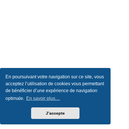
En poursuivant votre navigation sur ce site, vous
acceptez l’utilisation de cookies vous permettant
de bénéficier d’une expérience de navigation
optimale.
En savoir plus…
J’accepte