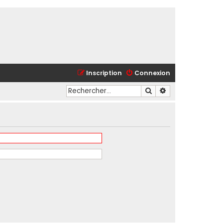
Inscription
Connexion
Rechercher
Recherche avancé