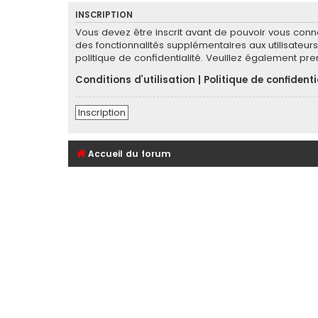
INSCRIPTION
Vous devez être inscrit avant de pouvoir vous conn
des fonctionnalités supplémentaires aux utilisateurs 
politique de confidentialité. Veuillez également pr
Conditions d’utilisation
|
Politique de confidenti
Inscription
Accueil du forum