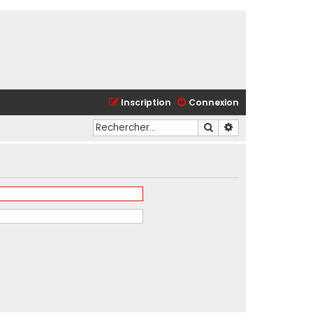
Inscription
Connexion
Rechercher
Recherche avancé