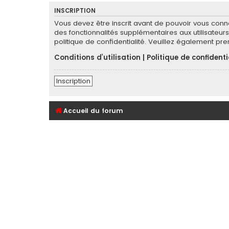
INSCRIPTION
Vous devez être inscrit avant de pouvoir vous conn
des fonctionnalités supplémentaires aux utilisateurs 
politique de confidentialité. Veuillez également pr
Conditions d’utilisation
|
Politique de confidenti
Inscription
Accueil du forum