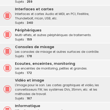
Sujets :
259
Interfaces et cartes
Interfaces et cartes Audio et MIDI, en PCI, FireWire,
Thunderbolt, mLan, USB, etc.
Sujets :
340
Périphériques
Multi-effets, et autres périphériques de traitements.
Sujets :
159
Consoles de mixage
Les consoles de mixage et autres surfaces de contrôle.
Sujets :
178
Ecoutes, enceintes, monitoring
Les enceintes de monitoring, petites et grandes.
Sujets :
172
Vidéo et image
L'image pour le son. Les cartes graphiques et vidéo, les
convertisseurs FW, les systèmes DVs, 35mm, etc. et les
méthodes de travail.
Sujets :
167
Informatique