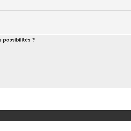
 possibilités ?