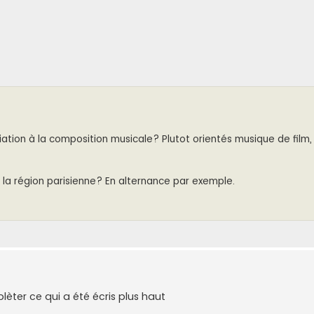
tiation à la composition musicale? Plutot orientés musique de film
la région parisienne? En alternance par exemple.
èter ce qui a été écris plus haut